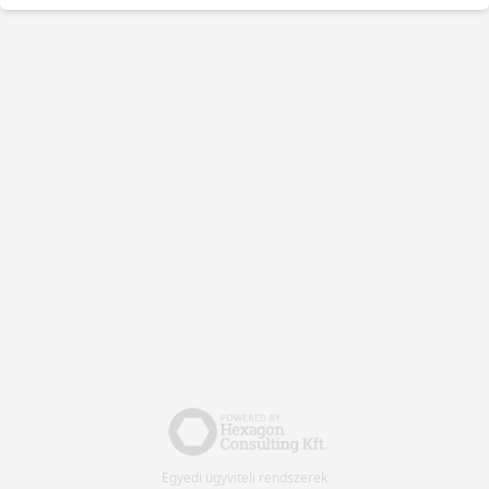
Egyedi ügyviteli rendszerek